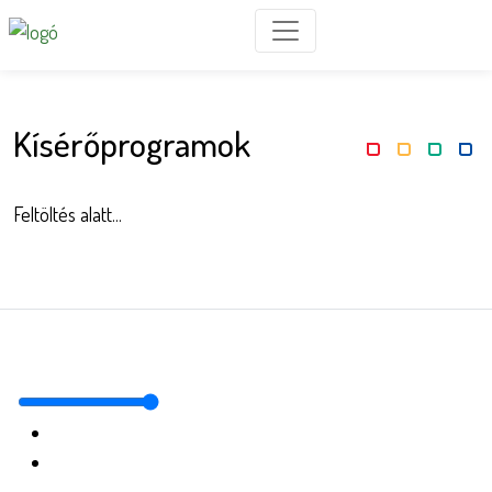
Kísérőprogramok
Feltöltés alatt...