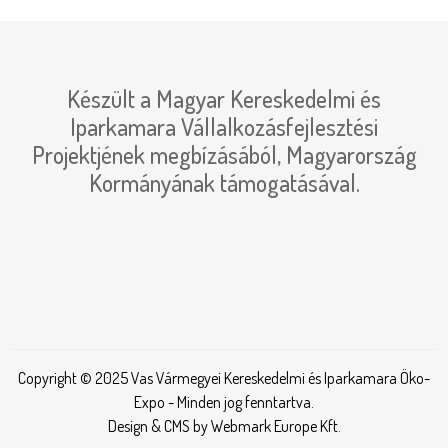
Készült a Magyar Kereskedelmi és
Iparkamara Vállalkozásfejlesztési
Projektjének megbízásából, Magyarország
Kormányának támogatásával.
Copyright © 2025 Vas Vármegyei Kereskedelmi és Iparkamara Öko-
Expo - Minden jog fenntartva.
Design & CMS by Webmark Europe Kft.