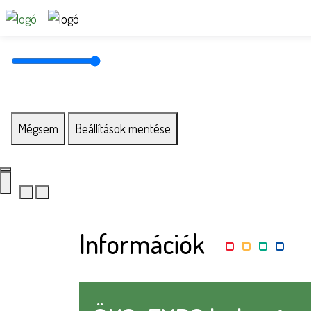
Mégsem
Beállítások mentése
Információk