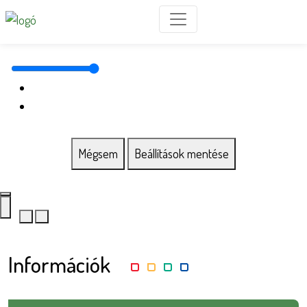
Mégsem
Beállítások mentése
Információk